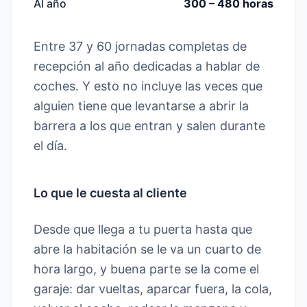
Al año
300 – 480 horas
Entre 37 y 60 jornadas completas de
recepción al año dedicadas a hablar de
coches. Y esto no incluye las veces que
alguien tiene que levantarse a abrir la
barrera a los que entran y salen durante
el día.
Lo que le cuesta al cliente
Desde que llega a tu puerta hasta que
abre la habitación se le va un cuarto de
hora largo, y buena parte se la come el
garaje: dar vueltas, aparcar fuera, la cola,