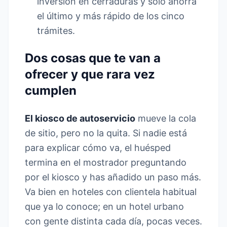
inversión en cerraduras y solo ahorra
el último y más rápido de los cinco
trámites.
Dos cosas que te van a
ofrecer y que rara vez
cumplen
El kiosco de autoservicio
mueve la cola
de sitio, pero no la quita. Si nadie está
para explicar cómo va, el huésped
termina en el mostrador preguntando
por el kiosco y has añadido un paso más.
Va bien en hoteles con clientela habitual
que ya lo conoce; en un hotel urbano
con gente distinta cada día, pocas veces.