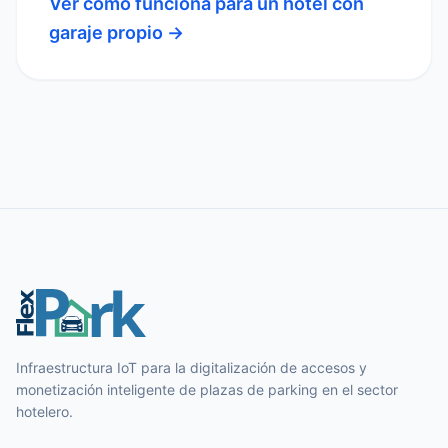
Ver cómo funciona para un hotel con
garaje propio →
Infraestructura IoT para la digitalización de accesos y
monetización inteligente de plazas de parking en el sector
hotelero.