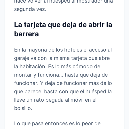
hace volver al huésped al mostrador una
segunda vez.
La tarjeta que deja de abrir la
barrera
En la mayoría de los hoteles el acceso al
garaje va con la misma tarjeta que abre
la habitación. Es lo más cómodo de
montar y funciona… hasta que deja de
funcionar. Y deja de funcionar más de lo
que parece: basta con que el huésped la
lleve un rato pegada al móvil en el
bolsillo.
Lo que pasa entonces es lo peor del