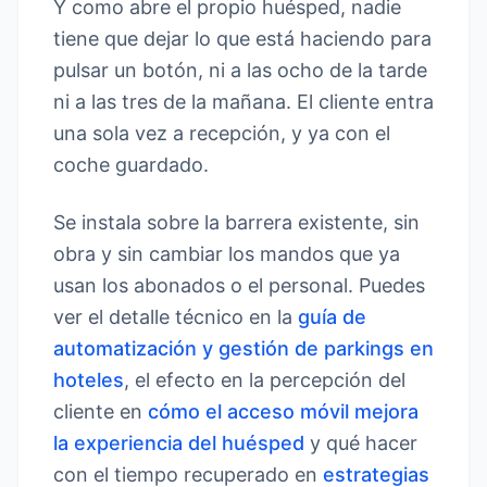
Y como abre el propio huésped, nadie
tiene que dejar lo que está haciendo para
pulsar un botón, ni a las ocho de la tarde
ni a las tres de la mañana. El cliente entra
una sola vez a recepción, y ya con el
coche guardado.
Se instala sobre la barrera existente, sin
obra y sin cambiar los mandos que ya
usan los abonados o el personal. Puedes
ver el detalle técnico en la
guía de
automatización y gestión de parkings en
hoteles
, el efecto en la percepción del
cliente en
cómo el acceso móvil mejora
la experiencia del huésped
y qué hacer
con el tiempo recuperado en
estrategias