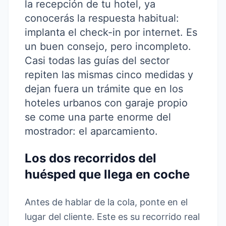
la recepción de tu hotel, ya
conocerás la respuesta habitual:
implanta el check-in por internet. Es
un buen consejo, pero incompleto.
Casi todas las guías del sector
repiten las mismas cinco medidas y
dejan fuera un trámite que en los
hoteles urbanos con garaje propio
se come una parte enorme del
mostrador: el aparcamiento.
Los dos recorridos del
huésped que llega en coche
Antes de hablar de la cola, ponte en el
lugar del cliente. Este es su recorrido real