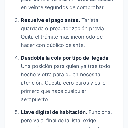
en veinte segundos de comprobar.
Resuelve el pago antes.
Tarjeta
guardada o preautorización previa.
Quita el trámite más incómodo de
hacer con público delante.
Desdobla la cola por tipo de llegada.
Una posición para quien ya trae todo
hecho y otra para quien necesita
atención. Cuesta cero euros y es lo
primero que hace cualquier
aeropuerto.
Llave digital de habitación.
Funciona,
pero va al final de la lista: exige