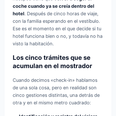
coche cuando ya se creía dentro del
hotel
. Después de cinco horas de viaje,
con la familia esperando en el vestíbulo.
Ese es el momento en el que decide si tu
hotel funciona bien o no, y todavía no ha
visto la habitación.
Los cinco trámites que se
acumulan en el mostrador
Cuando decimos «check-in» hablamos
de una sola cosa, pero en realidad son
cinco gestiones distintas, una detrás de
otra y en el mismo metro cuadrado: