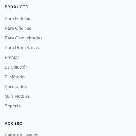
PRODUCTO
Para Hoteles
Para Oficinas
Para Comunidades
Para Propietarios
Precios
La Solución
El Método
Resultados
Guía Hoteles
Soporte
ACCESO
Panel de Gestión