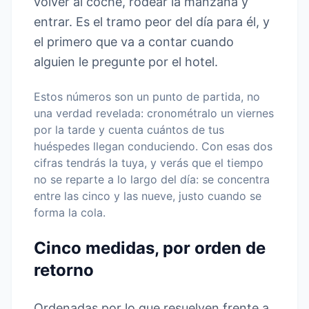
volver al coche, rodear la manzana y
entrar. Es el tramo peor del día para él, y
el primero que va a contar cuando
alguien le pregunte por el hotel.
Estos números son un punto de partida, no
una verdad revelada: cronométralo un viernes
por la tarde y cuenta cuántos de tus
huéspedes llegan conduciendo. Con esas dos
cifras tendrás la tuya, y verás que el tiempo
no se reparte a lo largo del día: se concentra
entre las cinco y las nueve, justo cuando se
forma la cola.
Cinco medidas, por orden de
retorno
Ordenadas por lo que resuelven frente a