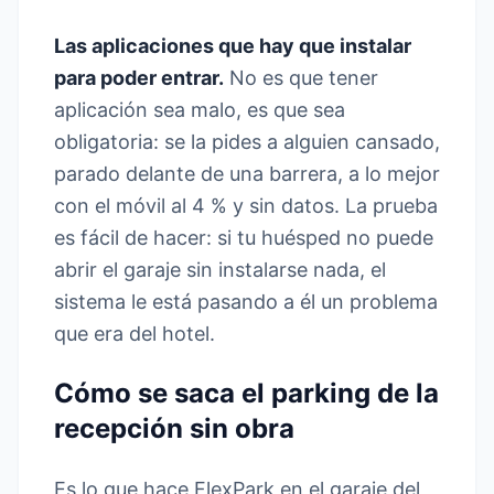
Las aplicaciones que hay que instalar
para poder entrar.
No es que tener
aplicación sea malo, es que sea
obligatoria: se la pides a alguien cansado,
parado delante de una barrera, a lo mejor
con el móvil al 4 % y sin datos. La prueba
es fácil de hacer: si tu huésped no puede
abrir el garaje sin instalarse nada, el
sistema le está pasando a él un problema
que era del hotel.
Cómo se saca el parking de la
recepción sin obra
Es lo que hace FlexPark en el garaje del