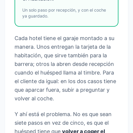
Un solo paso por recepción, y con el coche
ya guardado.
Cada hotel tiene el garaje montado a su
manera. Unos entregan la tarjeta de la
habitación, que sirve también para la
barrera; otros la abren desde recepción
cuando el huésped llama al timbre. Para
el cliente da igual: en los dos casos tiene
que aparcar fuera, subir a preguntar y
volver al coche.
Y ahí está el problema. No es que sean
siete pasos en vez de cinco, es que el
huésped tiene que
volver a coger el