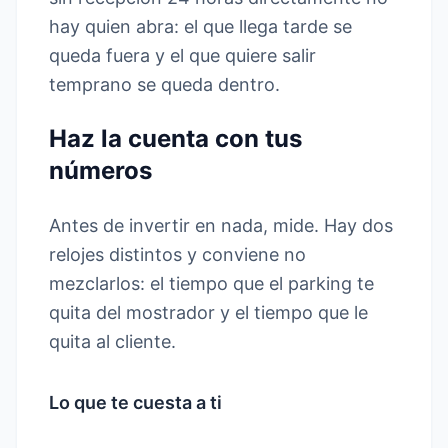
hay quien abra: el que llega tarde se
queda fuera y el que quiere salir
temprano se queda dentro.
Haz la cuenta con tus
números
Antes de invertir en nada, mide. Hay dos
relojes distintos y conviene no
mezclarlos: el tiempo que el parking te
quita del mostrador y el tiempo que le
quita al cliente.
Lo que te cuesta a ti