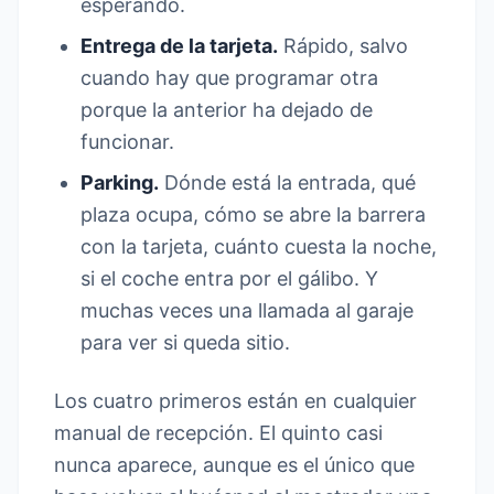
esperando.
Entrega de la tarjeta.
Rápido, salvo
cuando hay que programar otra
porque la anterior ha dejado de
funcionar.
Parking.
Dónde está la entrada, qué
plaza ocupa, cómo se abre la barrera
con la tarjeta, cuánto cuesta la noche,
si el coche entra por el gálibo. Y
muchas veces una llamada al garaje
para ver si queda sitio.
Los cuatro primeros están en cualquier
manual de recepción. El quinto casi
nunca aparece, aunque es el único que