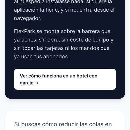
al huésped a instalarse nada: si quiere la
aplicación la tiene, y si no, entra desde el
navegador.
FlexPark se monta sobre la barrera que
ya tienes: sin obra, sin coste de equipo y
sin tocar las tarjetas ni los mandos que
ya usan tus abonados.
Ver cómo funciona en un hotel con
garaje →
Si buscas cómo reducir las colas en