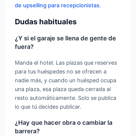
de upselling para recepcionistas
.
Dudas habituales
¿Y si el garaje se llena de gente de
fuera?
Manda el hotel. Las plazas que reserves
para tus huéspedes no se ofrecen a
nadie más, y cuando un huésped ocupa
una plaza, esa plaza queda cerrada al
resto automáticamente. Solo se publica
lo que tú decides publicar.
¿Hay que hacer obra o cambiar la
barrera?