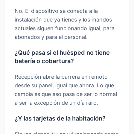
No. El dispositivo se conecta a la
instalación que ya tienes y los mandos
actuales siguen funcionando igual, para
abonados y para el personal.
¿Qué pasa si el huésped no tiene
batería o cobertura?
Recepción abre la barrera en remoto
desde su panel, igual que ahora. Lo que
cambia es que eso pasa de ser lo normal
a ser la excepción de un día raro.
¿Y las tarjetas de la habitación?