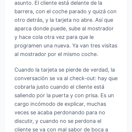
asunto. El cliente está delante de la
barrera, con el coche parado y quizá con
otro detrás, y la tarjeta no abre. Así que
aparca donde puede, sube al mostrador
y hace cola otra vez para que le
programen una nueva. Ya van tres visitas
al mostrador por el mismo coche.
Cuando la tarjeta se pierde de verdad, la
conversación se va al check-out: hay que
cobrarla justo cuando el cliente está
saliendo por la puerta y con prisa. Es un
cargo incómodo de explicar, muchas
veces se acaba perdonando para no
discutir, y cuando no se perdona el
cliente se va con mal sabor de boca a