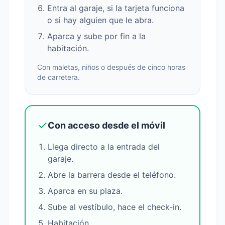
Entra al garaje, si la tarjeta funciona
o si hay alguien que le abra.
Aparca y sube por fin a la
habitación.
Con maletas, niños o después de cinco horas
de carretera.
Con acceso desde el móvil
Llega directo a la entrada del
garaje.
Abre la barrera desde el teléfono.
Aparca en su plaza.
Sube al vestíbulo, hace el check-in.
Habitación.