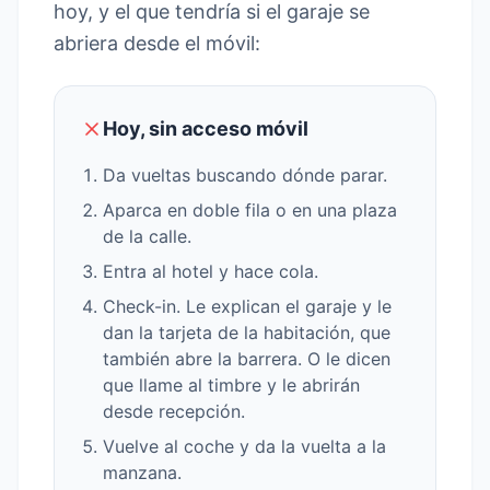
hoy, y el que tendría si el garaje se
abriera desde el móvil:
Hoy, sin acceso móvil
Da vueltas buscando dónde parar.
Aparca en doble fila o en una plaza
de la calle.
Entra al hotel y hace cola.
Check-in. Le explican el garaje y le
dan la tarjeta de la habitación, que
también abre la barrera. O le dicen
que llame al timbre y le abrirán
desde recepción.
Vuelve al coche y da la vuelta a la
manzana.