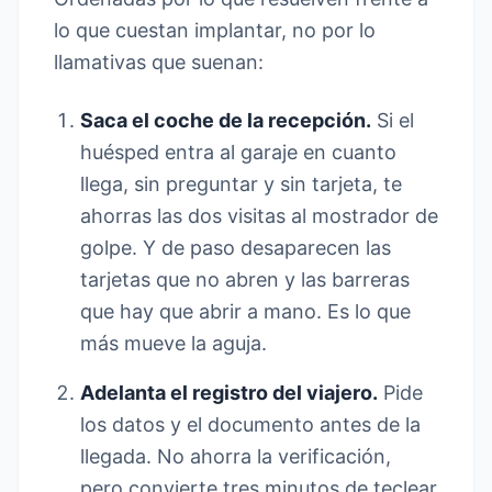
lo que cuestan implantar, no por lo
llamativas que suenan:
Saca el coche de la recepción.
Si el
huésped entra al garaje en cuanto
llega, sin preguntar y sin tarjeta, te
ahorras las dos visitas al mostrador de
golpe. Y de paso desaparecen las
tarjetas que no abren y las barreras
que hay que abrir a mano. Es lo que
más mueve la aguja.
Adelanta el registro del viajero.
Pide
los datos y el documento antes de la
llegada. No ahorra la verificación,
pero convierte tres minutos de teclear