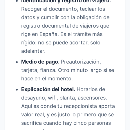
Identificación y registro del viajero.
Recoger el documento, teclear los
datos y cumplir con la obligación de
registro documental de viajeros que
rige en España. Es el trámite más
rígido: no se puede acortar, solo
adelantar.
Medio de pago.
Preautorización,
tarjeta, fianza. Otro minuto largo si se
hace en el momento.
Explicación del hotel.
Horarios de
desayuno, wifi, planta, ascensores.
Aquí es donde tu recepcionista aporta
valor real, y es justo lo primero que se
sacrifica cuando hay cinco personas