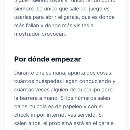
Siguen siendo tuyas y funcionando como
siempre. Lo único que sale del juego es
usarlas para abrir el garaje, que es donde
más fallan y donde más visitas al
mostrador provocan.
Por dónde empezar
Durante una semana, apunta dos cosas:
cuántos huéspedes llegan conduciendo y
cuántas veces alguien de tu equipo abre
la barrera a mano. Si los números salen
bajos, tu cola es de papeleo y con el
check-in por internet vas servido. Si
salen altos, el problema está en el garaje,