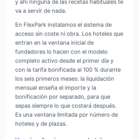
y ahí ninguna de las recetas habituales te
va a servir de nada.
En FlexPark instalamos el sistema de
acceso sin coste ni obra. Los hoteles que
entran en la ventana inicial de
fundadores lo hacen con el modelo
completo activo desde el primer día y
con la tarifa bonificada al 100 % durante
los seis primeros meses: la liquidación
mensual enseña el importe y la
bonificación por separado, para que
sepas siempre lo que costará después.
Es una ventana limitada por número de
hoteles y de plazas.