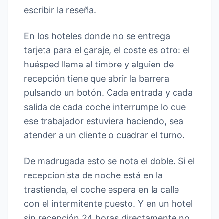
escribir la reseña.
En los hoteles donde no se entrega
tarjeta para el garaje, el coste es otro: el
huésped llama al timbre y alguien de
recepción tiene que abrir la barrera
pulsando un botón. Cada entrada y cada
salida de cada coche interrumpe lo que
ese trabajador estuviera haciendo, sea
atender a un cliente o cuadrar el turno.
De madrugada esto se nota el doble. Si el
recepcionista de noche está en la
trastienda, el coche espera en la calle
con el intermitente puesto. Y en un hotel
sin recepción 24 horas directamente no