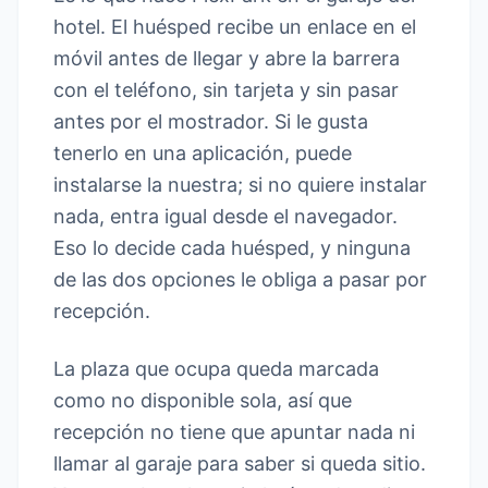
hotel. El huésped recibe un enlace en el
móvil antes de llegar y abre la barrera
con el teléfono, sin tarjeta y sin pasar
antes por el mostrador. Si le gusta
tenerlo en una aplicación, puede
instalarse la nuestra; si no quiere instalar
nada, entra igual desde el navegador.
Eso lo decide cada huésped, y ninguna
de las dos opciones le obliga a pasar por
recepción.
La plaza que ocupa queda marcada
como no disponible sola, así que
recepción no tiene que apuntar nada ni
llamar al garaje para saber si queda sitio.