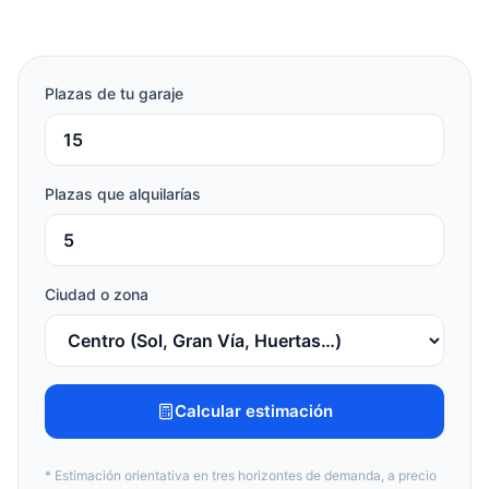
Plazas de tu garaje
Plazas que alquilarías
Ciudad o zona
Calcular estimación
* Estimación orientativa en tres horizontes de demanda, a precio