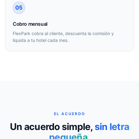
05
Cobro mensual
FlexPark cobra al cliente, descuenta la comisión y
liquida a tu hotel cada mes.
EL ACUERDO
Un acuerdo simple,
sin letra
pequeña.