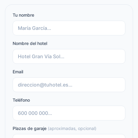
Tu nombre
Nombre del hotel
Email
Teléfono
Plazas de garaje
(aproximadas, opcional)