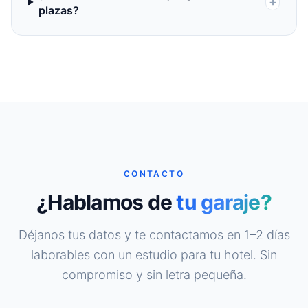
+
plazas?
CONTACTO
¿Hablamos de
tu garaje?
Déjanos tus datos y te contactamos en 1–2 días
laborables con un estudio para tu hotel. Sin
compromiso y sin letra pequeña.