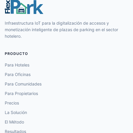
Infraestructura IoT para la digitalización de accesos y
monetización inteligente de plazas de parking en el sector
hotelero.
PRODUCTO
Para Hoteles
Para Oficinas
Para Comunidades
Para Propietarios
Precios
La Solución
El Método
Resultados