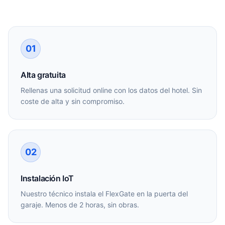
01
Alta gratuita
Rellenas una solicitud online con los datos del hotel. Sin
coste de alta y sin compromiso.
02
Instalación IoT
Nuestro técnico instala el FlexGate en la puerta del
garaje. Menos de 2 horas, sin obras.