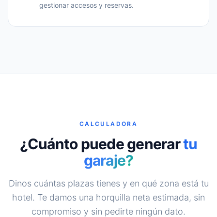
gestionar accesos y reservas.
CALCULADORA
¿Cuánto puede generar
tu
garaje?
Dinos cuántas plazas tienes y en qué zona está tu
hotel. Te damos una horquilla neta estimada, sin
compromiso y sin pedirte ningún dato.