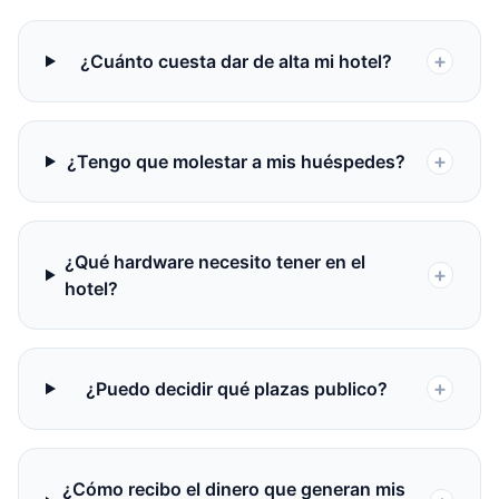
+
¿Cuánto cuesta dar de alta mi hotel?
+
¿Tengo que molestar a mis huéspedes?
¿Qué hardware necesito tener en el
+
hotel?
+
¿Puedo decidir qué plazas publico?
¿Cómo recibo el dinero que generan mis