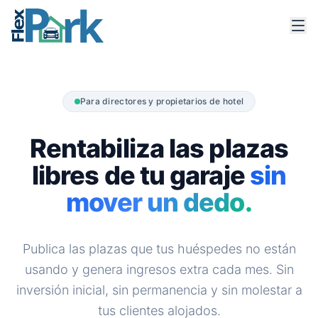
Para directores y propietarios de hotel
Rentabiliza las plazas
libres de tu garaje
sin
mover un dedo.
Publica las plazas que tus huéspedes no están
usando y genera ingresos extra cada mes. Sin
inversión inicial, sin permanencia y sin molestar a
tus clientes alojados.