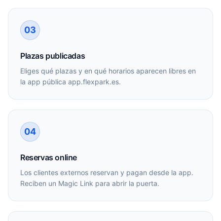
03
Plazas publicadas
Eliges qué plazas y en qué horarios aparecen libres en
la app pública app.flexpark.es.
04
Reservas online
Los clientes externos reservan y pagan desde la app.
Reciben un Magic Link para abrir la puerta.