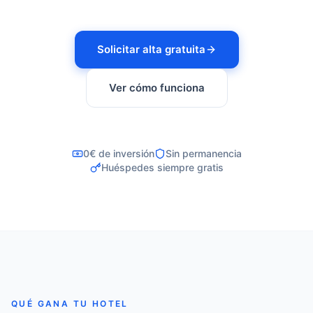
Solicitar alta gratuita
Ver cómo funciona
0€ de inversión
Sin permanencia
Huéspedes siempre gratis
QUÉ GANA TU HOTEL