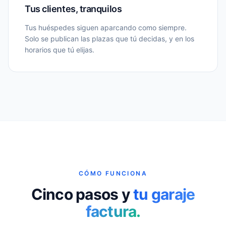
Tus clientes, tranquilos
Tus huéspedes siguen aparcando como siempre.
Solo se publican las plazas que tú decidas, y en los
horarios que tú elijas.
CÓMO FUNCIONA
Cinco pasos y
tu garaje
factura.