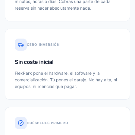
minutos, horas o días. Cobras una parte de cada
reserva sin hacer absolutamente nada.
CERO INVERSIÓN
Sin coste inicial
FlexPark pone el hardware, el software y la
comercialización. Tú pones el garaje. No hay alta, ni
equipos, ni licencias que pagar.
HUÉSPEDES PRIMERO