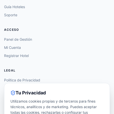
Guía Hoteles
Soporte
ACCESO
Panel de Gestión
Mi Cuenta
Registrar Hotel
LEGAL
Política de Privacidad
Aviso Legal
Tu Privacidad
Política de Cookies
Utilizamos cookies propias y de terceros para fines
Accesibilidad
técnicos, analíticos y de marketing. Puedes aceptar
todas las cookies, rechazarlas o configurar tus
Configurar Cookies