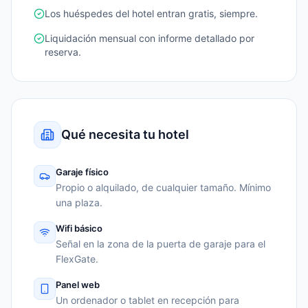
Los huéspedes del hotel entran gratis, siempre.
Liquidación mensual con informe detallado por
reserva.
Qué necesita tu hotel
Garaje físico
Propio o alquilado, de cualquier tamaño. Mínimo
una plaza.
Wifi básico
Señal en la zona de la puerta de garaje para el
FlexGate.
Panel web
Un ordenador o tablet en recepción para