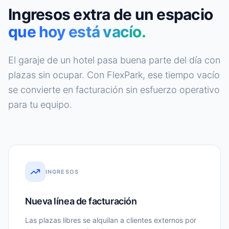
Ingresos extra de un espacio
que hoy está vacío.
El garaje de un hotel pasa buena parte del día con
plazas sin ocupar. Con FlexPark, ese tiempo vacío
se convierte en facturación sin esfuerzo operativo
para tu equipo.
INGRESOS
Nueva línea de facturación
Las plazas libres se alquilan a clientes externos por