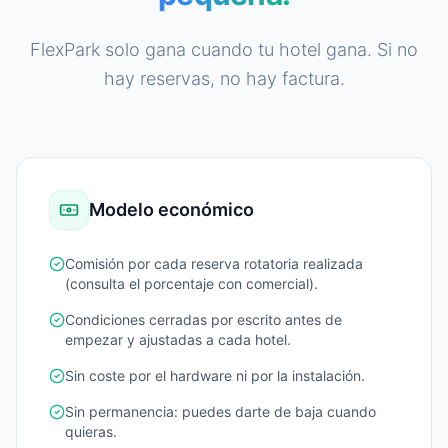
FlexPark solo gana cuando tu hotel gana. Si no
hay reservas, no hay factura.
Modelo económico
Comisión por cada reserva rotatoria realizada
(consulta el porcentaje con comercial).
Condiciones cerradas por escrito antes de
empezar y ajustadas a cada hotel.
Sin coste por el hardware ni por la instalación.
Sin permanencia: puedes darte de baja cuando
quieras.