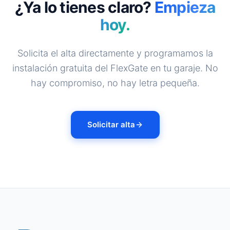
¿Ya lo tienes claro?
Empieza
hoy.
Solicita el alta directamente y programamos la
instalación gratuita del FlexGate en tu garaje. No
hay compromiso, no hay letra pequeña.
Solicitar alta