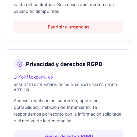
caída del backoffice. Solo casos que afecten a un
usuario en tiempo real.
Escribir a urgencias
Privacidad y derechos RGPD
info@flexpark.es
RESPUESTA EN MENOS DE 30 DÍAS NATURALES (RGPD
ART. 12)
Acceso, rectificación, supresión, oposición,
portabilidad, limitación de tratamiento. Te
respondemos por escrito con la información solicitada
o el motivo de la denegación.
Ejercer derechos RGPD