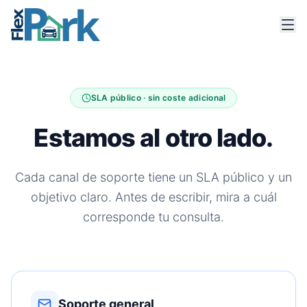
SLA público · sin coste adicional
Estamos al otro lado.
Cada canal de soporte tiene un SLA público y un
objetivo claro. Antes de escribir, mira a cuál
corresponde tu consulta.
Soporte general