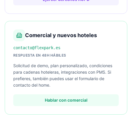
Comercial y nuevos hoteles
contacto@flexpark.es
RESPUESTA EN 48H HÁBILES
Solicitud de demo, plan personalizado, condiciones
para cadenas hoteleras, integraciones con PMS. Si
prefieres, también puedes usar el formulario de
contacto del home.
Hablar con comercial