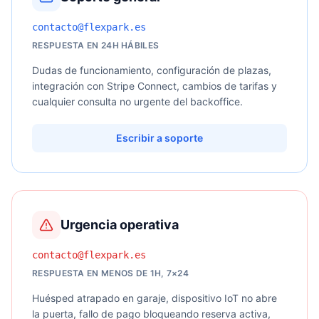
contacto@flexpark.es
RESPUESTA EN 24H HÁBILES
Dudas de funcionamiento, configuración de plazas,
integración con Stripe Connect, cambios de tarifas y
cualquier consulta no urgente del backoffice.
Escribir a soporte
Urgencia operativa
contacto@flexpark.es
RESPUESTA EN MENOS DE 1H, 7×24
Huésped atrapado en garaje, dispositivo IoT no abre
la puerta, fallo de pago bloqueando reserva activa,