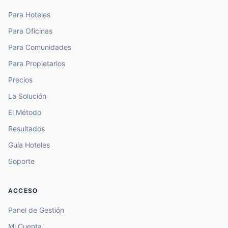
Para Hoteles
Para Oficinas
Para Comunidades
Para Propietarios
Precios
La Solución
El Método
Resultados
Guía Hoteles
Soporte
ACCESO
Panel de Gestión
Mi Cuenta