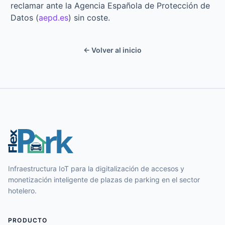
reclamar ante la Agencia Española de Protección de
Datos (
aepd.es
) sin coste.
← Volver al inicio
Infraestructura IoT para la digitalización de accesos y
monetización inteligente de plazas de parking en el sector
hotelero.
PRODUCTO